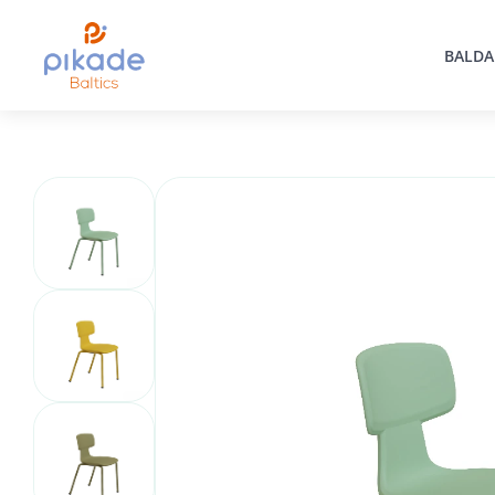
BALDA